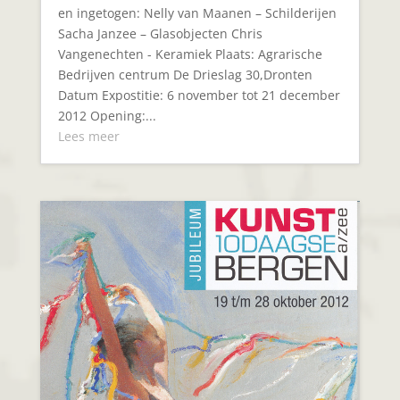
en ingetogen: Nelly van Maanen – Schilderijen
Sacha Janzee – Glasobjecten Chris
Vangenechten - Keramiek Plaats: Agrarische
Bedrijven centrum De Drieslag 30,Dronten
Datum Expostitie: 6 november tot 21 december
2012 Opening:...
Lees meer