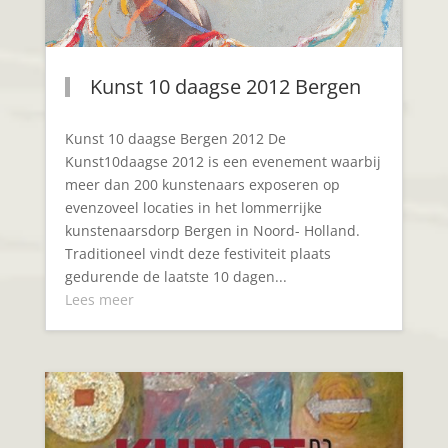
Kunst 10 daagse 2012 Bergen
Kunst 10 daagse Bergen 2012 De
Kunst10daagse 2012 is een evenement waarbij
meer dan 200 kunstenaars exposeren op
evenzoveel locaties in het lommerrijke
kunstenaarsdorp Bergen in Noord- Holland.
Traditioneel vindt deze festiviteit plaats
gedurende de laatste 10 dagen...
Lees meer