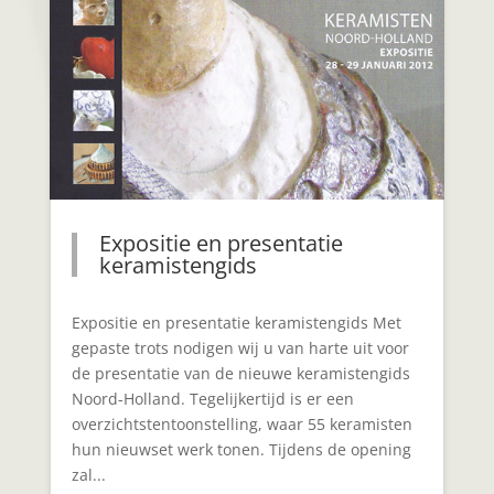
Expositie en presentatie
keramistengids
Expositie en presentatie keramistengids Met
gepaste trots nodigen wij u van harte uit voor
de presentatie van de nieuwe keramistengids
Noord-Holland. Tegelijkertijd is er een
overzichtstentoonstelling, waar 55 keramisten
hun nieuwset werk tonen. Tijdens de opening
zal...