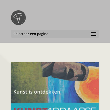
Selecteer een pagina