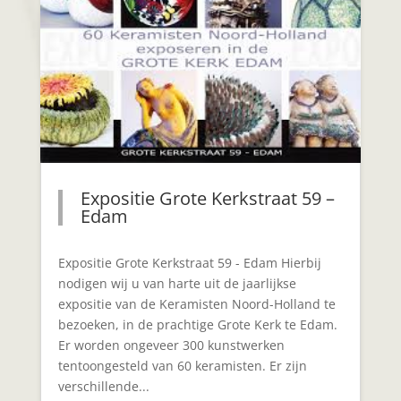
Expositie Grote Kerkstraat 59 –
Edam
Expositie Grote Kerkstraat 59 - Edam Hierbij
nodigen wij u van harte uit de jaarlijkse
expositie van de Keramisten Noord-Holland te
bezoeken, in de prachtige Grote Kerk te Edam.
Er worden ongeveer 300 kunstwerken
tentoongesteld van 60 keramisten. Er zijn
verschillende...