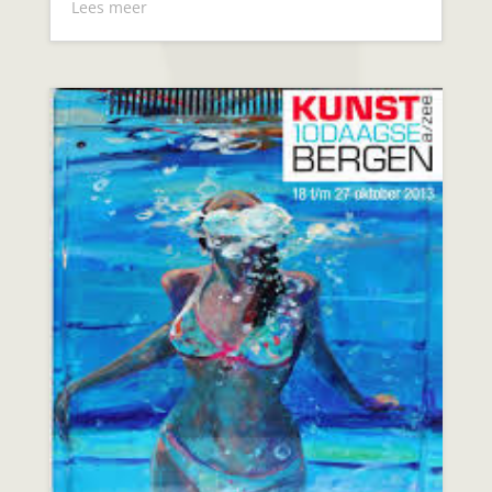
Lees meer