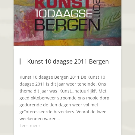
Kunst 10 daagse 2011 Bergen
Kunst 10 daagse Bergen 2011 De Kunst 10
daagse 2011 is dit jaar weer teneinde. Ons
thema dit jaar was 'Kunst…natuurlijk!'. Met
goed oktoberweer stroomde ons mooie dorp
gedurende de tien dagen weer vol met
geïnteresseerde bezoekers. Vooral de twee
weekenden waren...
Lees meer