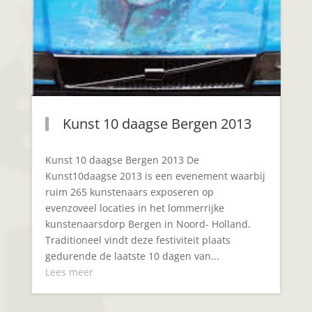
Kunst 10 daagse Bergen 2013
Kunst 10 daagse Bergen 2013 De
Kunst10daagse 2013 is een evenement waarbij
ruim 265 kunstenaars exposeren op
evenzoveel locaties in het lommerrijke
kunstenaarsdorp Bergen in Noord- Holland.
Traditioneel vindt deze festiviteit plaats
gedurende de laatste 10 dagen van...
Lees meer