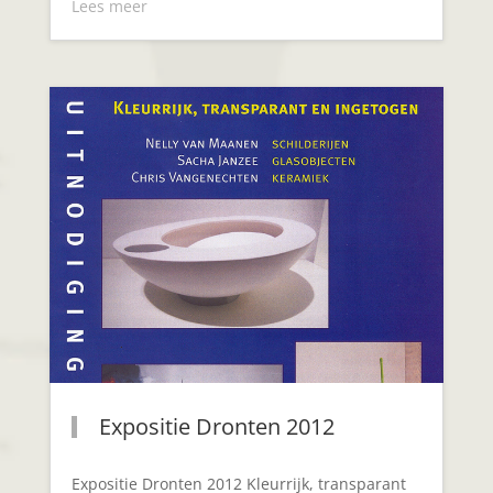
Lees meer
Expositie Dronten 2012
Expositie Dronten 2012 Kleurrijk, transparant