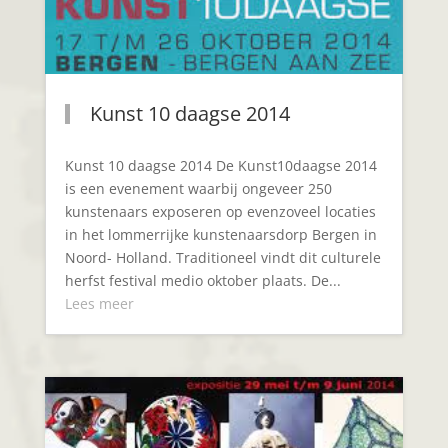
Kunst 10 daagse 2014
Kunst 10 daagse 2014 De Kunst10daagse 2014
is een evenement waarbij ongeveer 250
kunstenaars exposeren op evenzoveel locaties
in het lommerrijke kunstenaarsdorp Bergen in
Noord- Holland. Traditioneel vindt dit culturele
herfst festival medio oktober plaats. De...
Lees meer