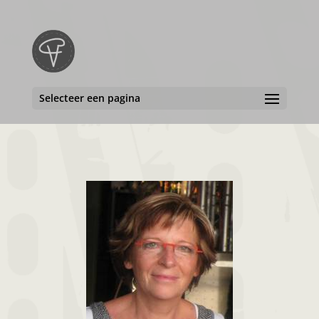
Selecteer een pagina