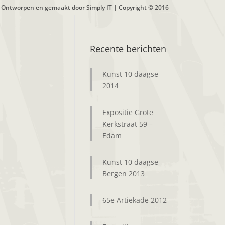
Ontworpen en gemaakt door Simply IT | Copyright © 2016
Recente berichten
Kunst 10 daagse
2014
Expositie Grote
Kerkstraat 59 –
Edam
Kunst 10 daagse
Bergen 2013
65e Artiekade 2012