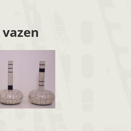
 vazen