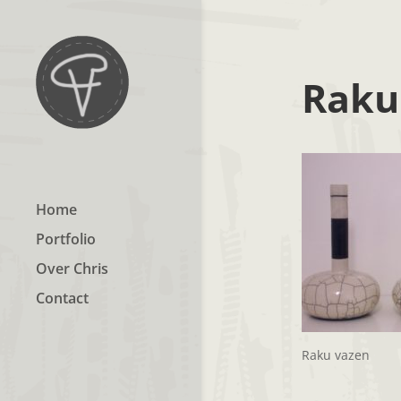
Raku
Home
Portfolio
Over Chris
Contact
Raku vazen